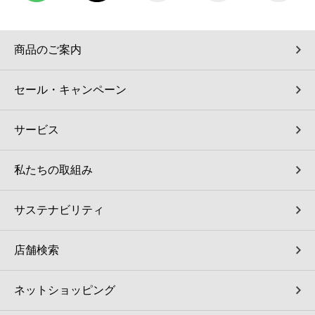
商品のご案内
セール・キャンペーン
サービス
私たちの取組み
サステナビリティ
店舗検索
ネットショッピング