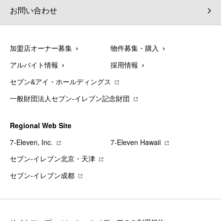
お問い合わせ
加盟店オーナー募集
物件募集・購入
アルバイト情報
採用情報
セブン&アイ・ホールディングス
一般財団法人セブン-イレブン記念財団
Regional Web Site
7‐Eleven, Inc.
7‐Eleven Hawaii
セブン‐イレブン北京・天津
セブン‐イレブン成都