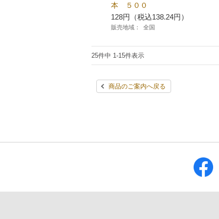
本 ５００
128円（税込138.24円）
販売地域：
全国
25件中 1-15件表示
商品のご案内へ戻る