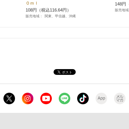
０ｍｌ
148円
108円（税込116.64円）
販売地域
販売地域：
関東、甲信越、沖縄