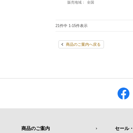
販売地域：
全国
21件中 1-15件表示
商品のご案内へ戻る
商品のご案内
セール