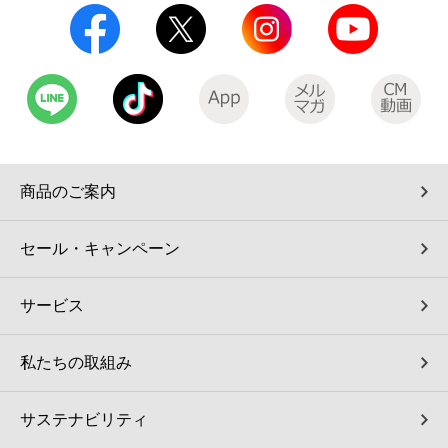
商品のご案内
セール・キャンペーン
サービス
私たちの取組み
サステナビリティ