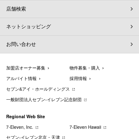
店舗検索
ネットショッピング
お問い合わせ
加盟店オーナー募集
物件募集・購入
アルバイト情報
採用情報
セブン&アイ・ホールディングス
一般財団法人セブン-イレブン記念財団
Regional Web Site
7‐Eleven, Inc.
7‐Eleven Hawaii
セブン‐イレブン北京・天津