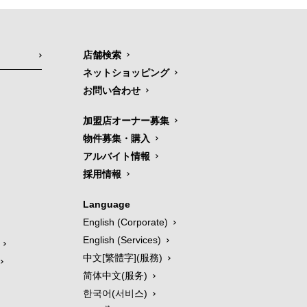
店舗検索
ネットショッピング
お問い合わせ
加盟店オーナー募集
物件募集・購入
アルバイト情報
採用情報
Language
English (Corporate)
English (Services)
中文[繁體字](服務)
简体中文(服务)
한국어(서비스)