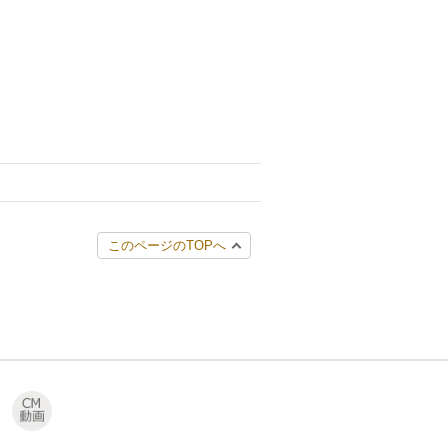
このページのTOPへ