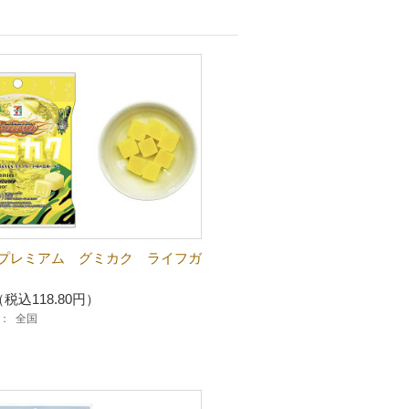
プレミアム グミカク ライフガ
（税込118.80円）
：
全国