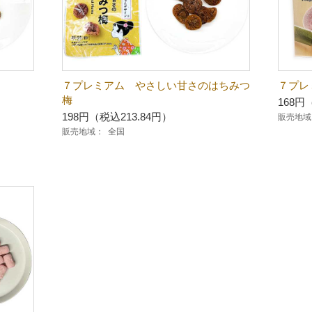
７プレミアム やさしい甘さのはちみつ
７プレ
梅
168円
198円（税込213.84円）
販売地域
販売地域：
全国