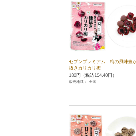
セブンプレミアム 梅の風味豊
抜きカリカリ梅
180円（税込194.40円）
販売地域：
全国