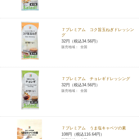
７プレミアム コク旨玉ねぎドレッシン
グ
32円（税込34.56円）
販売地域：
全国
７プレミアム チョレギドレッシング
32円（税込34.56円）
販売地域：
全国
７プレミアム うま塩キャベツの素
108円（税込116.64円）