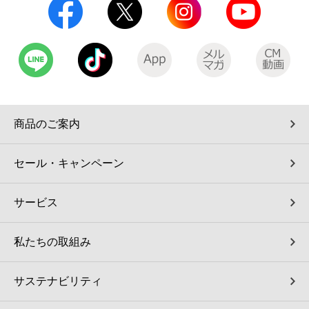
商品のご案内
セール・キャンペーン
サービス
私たちの取組み
サステナビリティ