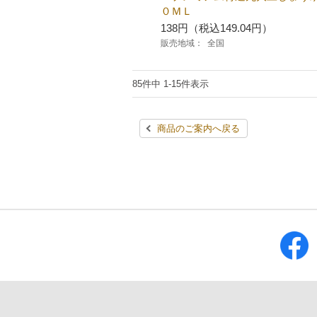
０ＭＬ
138円（税込149.04円）
販売地域：
全国
85件中 1-15件表示
商品のご案内へ戻る