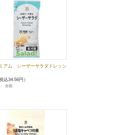
ミアム シーザーサラダドレッシ
税込34.56円）
：
全国