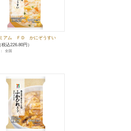
ミアム ＦＤ かにぞうすい
（税込226.80円）
：
全国