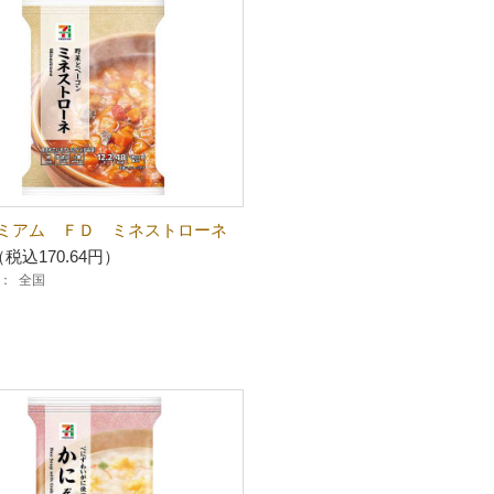
ミアム ＦＤ ミネストローネ
（税込170.64円）
：
全国