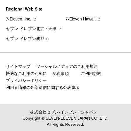
Regional Web Site
7‐Eleven, Inc.
7‐Eleven Hawaii
セブン‐イレブン北京・天津
セブン‐イレブン成都
サイトマップ
ソーシャルメディアのご利用規約
快適なご利用のために
免責事項
ご利用規約
プライバシーポリシー
利用者情報の外部送信に関する公表事項
株式会社セブン‐イレブン・ジャパン
Copyright © SEVEN-ELEVEN JAPAN CO.,LTD.
All Rights Reserved.