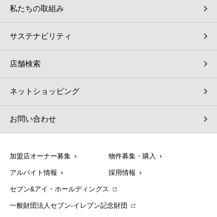
私たちの取組み
サステナビリティ
店舗検索
ネットショッピング
お問い合わせ
加盟店オーナー募集
物件募集・購入
アルバイト情報
採用情報
セブン&アイ・ホールディングス
一般財団法人セブン-イレブン記念財団