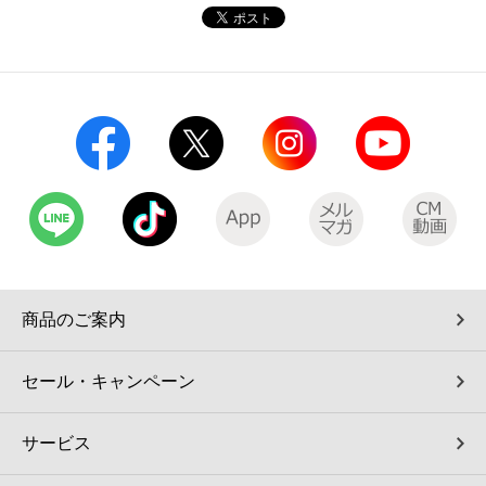
商品のご案内
セール・キャンペーン
サービス