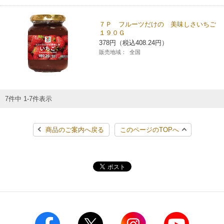
７Ｐ フルーツだけの 美味しさいちご
１９０Ｇ
378円（税込408.24円）
販売地域：
全国
7件中 1-7件表示
商品のご案内へ戻る
このページのTOPへ