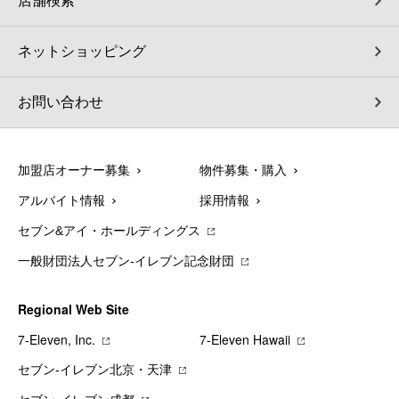
店舗検索
ネットショッピング
お問い合わせ
加盟店オーナー募集
物件募集・購入
アルバイト情報
採用情報
セブン&アイ・ホールディングス
一般財団法人セブン-イレブン記念財団
Regional Web Site
7‐Eleven, Inc.
7‐Eleven Hawaii
セブン‐イレブン北京・天津