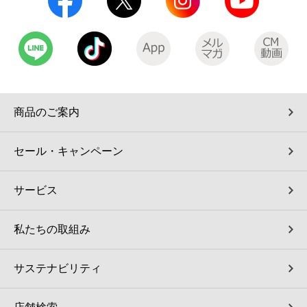
商品のご案内
セール・キャンペーン
サービス
私たちの取組み
サステナビリティ