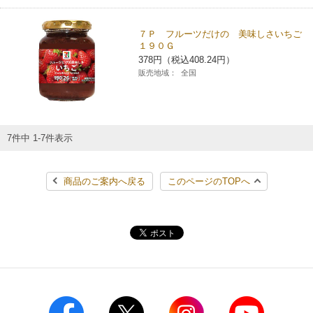
７Ｐ フルーツだけの 美味しさいちご
１９０Ｇ
378円（税込408.24円）
販売地域：
全国
7件中 1-7件表示
商品のご案内へ戻る
このページのTOPへ