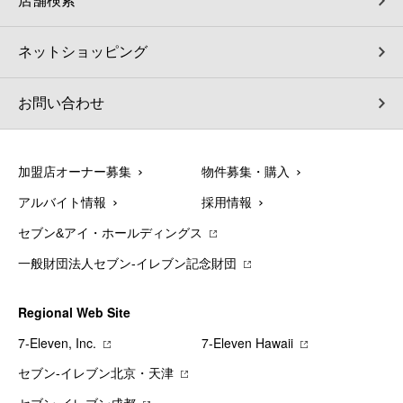
店舗検索
ネットショッピング
お問い合わせ
加盟店オーナー募集
物件募集・購入
アルバイト情報
採用情報
セブン&アイ・ホールディングス
一般財団法人セブン-イレブン記念財団
Regional Web Site
7‐Eleven, Inc.
7‐Eleven Hawaii
セブン‐イレブン北京・天津