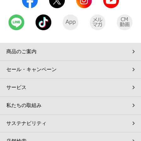
商品のご案内
セール・キャンペーン
サービス
私たちの取組み
サステナビリティ