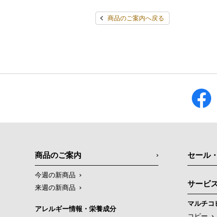
商品のご案内へ戻る
商品のご案内
セール
今週の新商品
サービ
来週の新商品
マルチコ
アレルギー情報・栄養成分
コピー