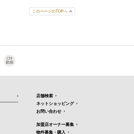
このページのTOPへ
店舗検索
ネットショッピング
お問い合わせ
加盟店オーナー募集
物件募集・購入