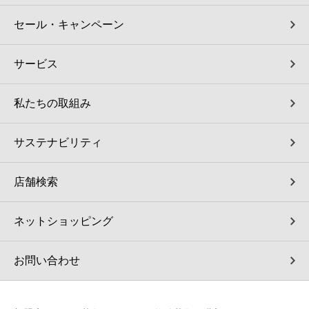
セール・キャンペーン
サービス
私たちの取組み
サステナビリティ
店舗検索
ネットショッピング
お問い合わせ