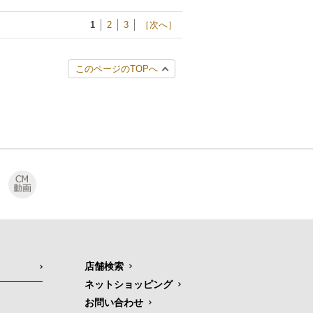
1
2
3
［次へ］
このページのTOPへ
店舗検索
ネットショッピング
お問い合わせ