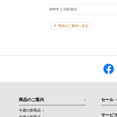
34件中 1-15件表示
商品のご案内へ戻る
商品のご案内
セール
今週の新商品
サービ