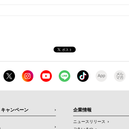
・キャンペーン
企業情報
ニュースリリース
ス