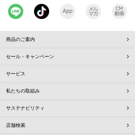
商品のご案内
セール・キャンペーン
サービス
私たちの取組み
サステナビリティ
店舗検索