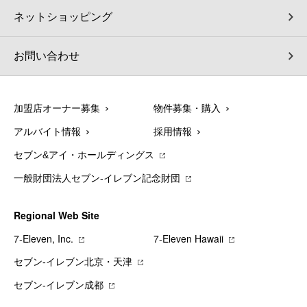
ネットショッピング
お問い合わせ
加盟店オーナー募集
物件募集・購入
アルバイト情報
採用情報
セブン&アイ・ホールディングス
一般財団法人セブン-イレブン記念財団
Regional Web Site
7‐Eleven, Inc.
7‐Eleven Hawaii
セブン‐イレブン北京・天津
セブン‐イレブン成都