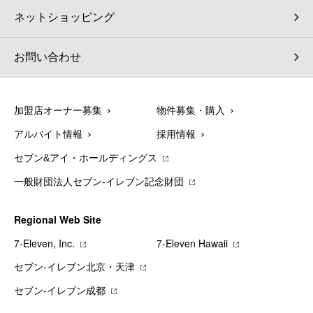
ネットショッピング
お問い合わせ
加盟店オーナー募集
物件募集・購入
アルバイト情報
採用情報
セブン&アイ・ホールディングス
一般財団法人セブン-イレブン記念財団
Regional Web Site
7‐Eleven, Inc.
7‐Eleven Hawaii
セブン‐イレブン北京・天津
セブン‐イレブン成都