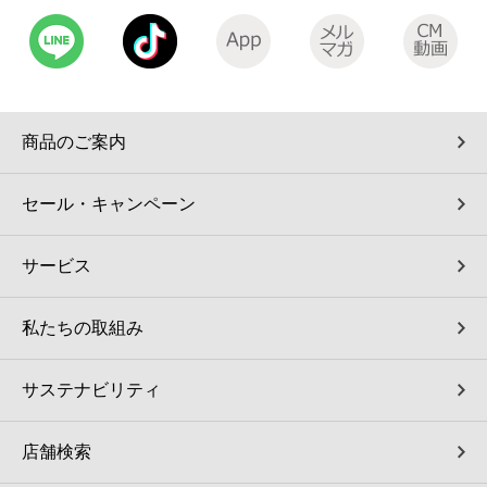
商品のご案内
セール・キャンペーン
サービス
私たちの取組み
サステナビリティ
店舗検索