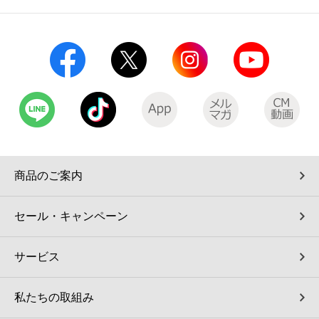
商品のご案内
セール・キャンペーン
サービス
私たちの取組み