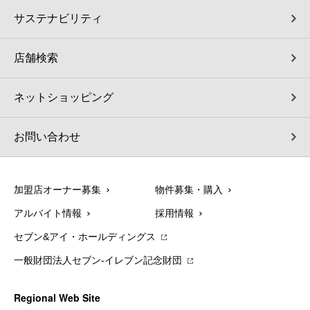
サステナビリティ
店舗検索
ネットショッピング
お問い合わせ
加盟店オーナー募集
物件募集・購入
アルバイト情報
採用情報
セブン&アイ・ホールディングス
一般財団法人セブン-イレブン記念財団
Regional Web Site