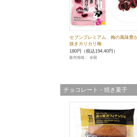
セブンプレミアム 梅の風味豊
抜きカリカリ梅
180円（税込194.40円）
販売地域：
全国
チョコレート・焼き菓子