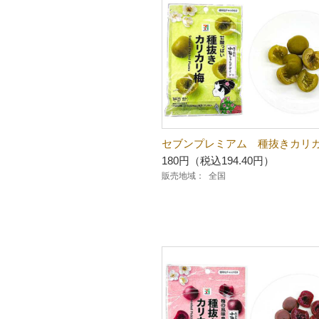
セブンプレミアム 種抜きカリ
180円（税込194.40円）
販売地域：
全国