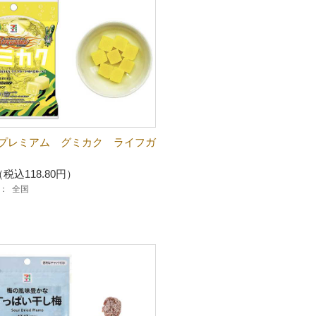
プレミアム グミカク ライフガ
（税込118.80円）
：
全国