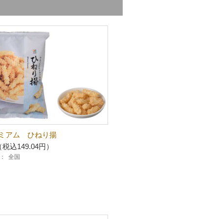
ミアム ひねり揚
（税込149.04円）
：
全国