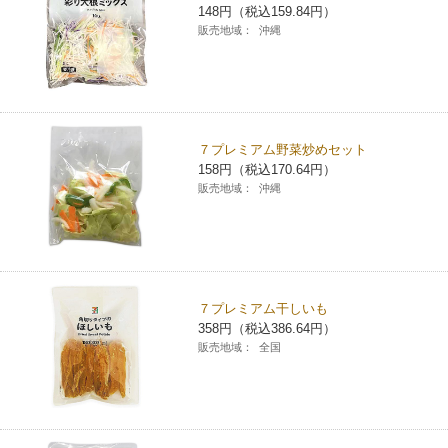
148円（税込159.84円）
販売地域：
沖縄
７プレミアム野菜炒めセット
158円（税込170.64円）
販売地域：
沖縄
７プレミアム干しいも
358円（税込386.64円）
販売地域：
全国