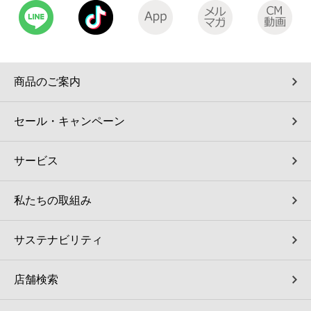
商品のご案内
セール・キャンペーン
サービス
私たちの取組み
サステナビリティ
店舗検索