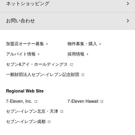
ネットショッピング
お問い合わせ
加盟店オーナー募集
物件募集・購入
アルバイト情報
採用情報
セブン&アイ・ホールディングス
一般財団法人セブン-イレブン記念財団
Regional Web Site
7‐Eleven, Inc.
7‐Eleven Hawaii
セブン‐イレブン北京・天津
セブン‐イレブン成都