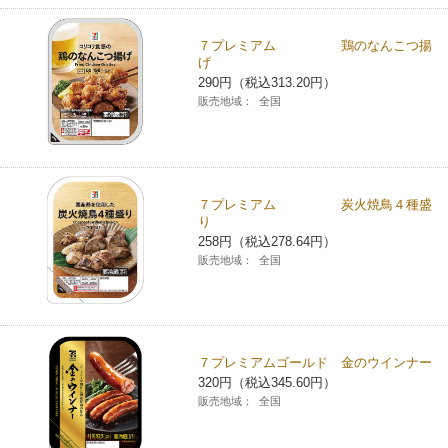
７プレミアム 鶏のなんこつ揚
げ
290円（税込313.20円）
販売地域：
全国
７プレミアム 炭火焼鳥４種盛
り
258円（税込278.64円）
販売地域：
全国
７プレミアムゴールド 金のウインナー
320円（税込345.60円）
販売地域：
全国