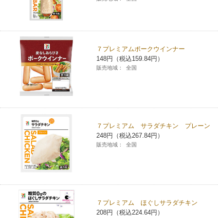
７プレミアムポークウインナー
148円（税込159.84円）
販売地域：
全国
７プレミアム サラダチキン プレーン
248円（税込267.84円）
販売地域：
全国
７プレミアム ほぐしサラダチキン
208円（税込224.64円）