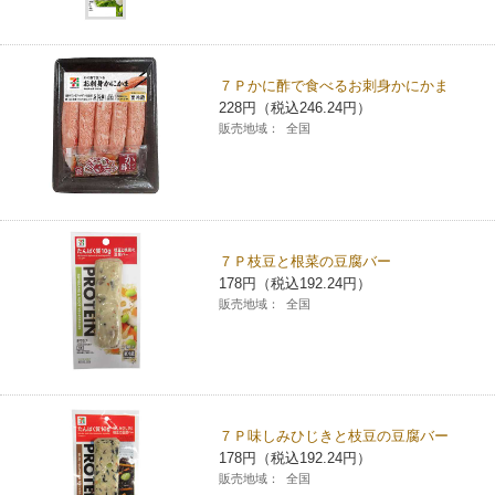
７Ｐかに酢で食べるお刺身かにかま
228円（税込246.24円）
販売地域：
全国
７Ｐ枝豆と根菜の豆腐バー
178円（税込192.24円）
販売地域：
全国
７Ｐ味しみひじきと枝豆の豆腐バー
178円（税込192.24円）
販売地域：
全国