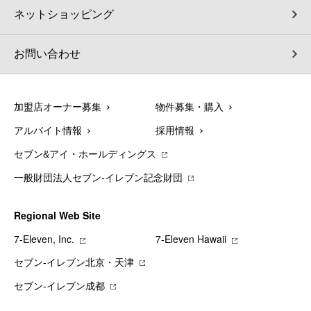
ネットショッピング
お問い合わせ
加盟店オーナー募集
物件募集・購入
アルバイト情報
採用情報
セブン&アイ・ホールディングス
一般財団法人セブン-イレブン記念財団
Regional Web Site
7‐Eleven, Inc.
7‐Eleven Hawaii
セブン‐イレブン北京・天津
セブン‐イレブン成都