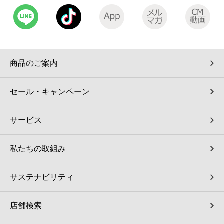
商品のご案内
セール・キャンペーン
サービス
私たちの取組み
サステナビリティ
店舗検索