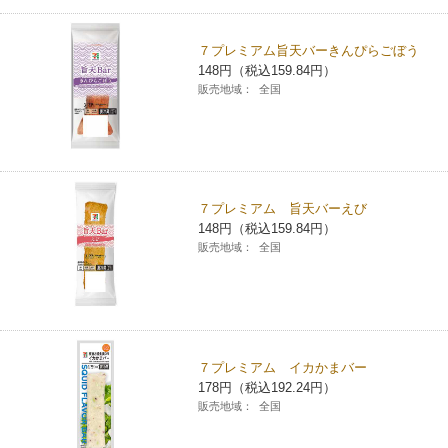
７プレミアム旨天バーきんぴらごぼう
148円（税込159.84円）
販売地域：
全国
７プレミアム 旨天バーえび
148円（税込159.84円）
販売地域：
全国
７プレミアム イカかまバー
178円（税込192.24円）
販売地域：
全国