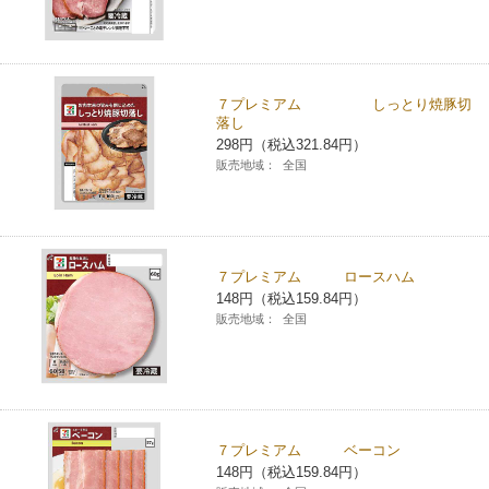
７プレミアム しっとり焼豚切
落し
298円（税込321.84円）
販売地域：
全国
７プレミアム ロースハム
148円（税込159.84円）
販売地域：
全国
７プレミアム ベーコン
148円（税込159.84円）