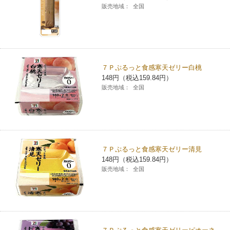
販売地域：
全国
７Ｐぷるっと食感寒天ゼリー白桃
148円（税込159.84円）
販売地域：
全国
７Ｐぷるっと食感寒天ゼリー清見
148円（税込159.84円）
販売地域：
全国