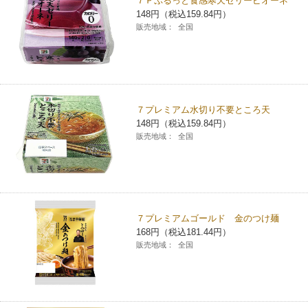
７Ｐぷるっと食感寒天ゼリーピオーネ
148円（税込159.84円）
販売地域：
全国
７プレミアム水切り不要ところ天
148円（税込159.84円）
販売地域：
全国
７プレミアムゴールド 金のつけ麺
168円（税込181.44円）
販売地域：
全国