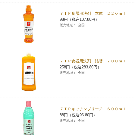
７ＴＰ食器用洗剤 本体 ２２０ｍｌ
98円（税込107.80円）
販売地域：
全国
７ＴＰ食器用洗剤 詰替 ７００ｍｌ
258円（税込283.80円）
販売地域：
全国
７ＴＰキッチンブリーチ ６００ｍｌ
88円（税込96.80円）
販売地域：
全国