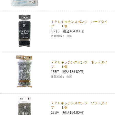
７ＰＬキッチンスポンジ ハードタイ
プ １個
168円（税込184.80円）
販売地域：
全国
７ＰＬキッチンスポンジ ネットタイ
プ １個
168円（税込184.80円）
販売地域：
全国
７ＰＬキッチンスポンジ ソフトタイ
プ １個
168円（税込184.80円）