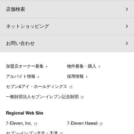
店舗検索
ネットショッピング
お問い合わせ
加盟店オーナー募集
物件募集・購入
アルバイト情報
採用情報
セブン&アイ・ホールディングス
一般財団法人セブン-イレブン記念財団
Regional Web Site
7‐Eleven, Inc.
7‐Eleven Hawaii
セブン‐イレブン北京・天津