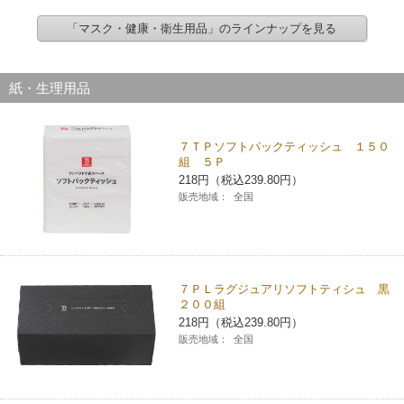
「マスク・健康・衛生用品」のラインナップを見る
紙・生理用品
７ＴＰソフトパックティッシュ １５０
組 ５Ｐ
218円（税込239.80円）
販売地域：
全国
７ＰＬラグジュアリソフトティシュ 黒
２００組
218円（税込239.80円）
販売地域：
全国