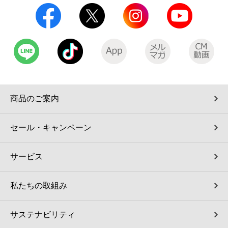
商品のご案内
セール・キャンペーン
サービス
私たちの取組み
サステナビリティ