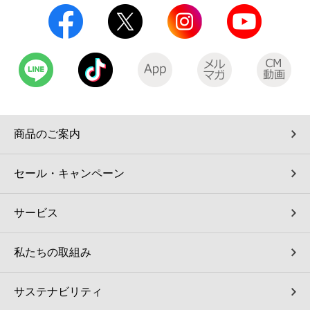
商品のご案内
セール・キャンペーン
サービス
私たちの取組み
サステナビリティ