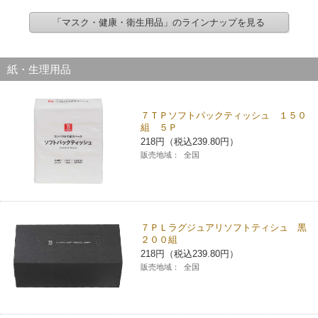
「マスク・健康・衛生用品」のラインナップを見る
紙・生理用品
７ＴＰソフトパックティッシュ １５０
組 ５Ｐ
218円（税込239.80円）
販売地域：
全国
７ＰＬラグジュアリソフトティシュ 黒
２００組
218円（税込239.80円）
販売地域：
全国