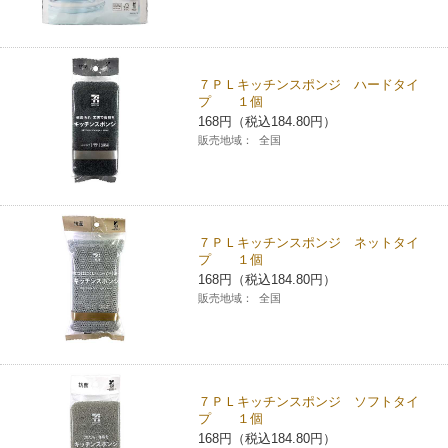
７ＰＬキッチンスポンジ ハードタイ
プ １個
168円（税込184.80円）
販売地域：
全国
７ＰＬキッチンスポンジ ネットタイ
プ １個
168円（税込184.80円）
販売地域：
全国
７ＰＬキッチンスポンジ ソフトタイ
プ １個
168円（税込184.80円）