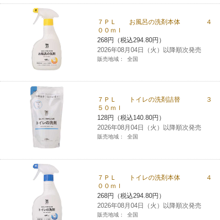
７ＰＬ お風呂の洗剤本体 ４
００ｍｌ
268円（税込294.80円）
2026年08月04日（火）以降順次発売
販売地域：
全国
７ＰＬ トイレの洗剤詰替 ３
５０ｍｌ
128円（税込140.80円）
2026年08月04日（火）以降順次発売
販売地域：
全国
７ＰＬ トイレの洗剤本体 ４
００ｍｌ
268円（税込294.80円）
2026年08月04日（火）以降順次発売
販売地域：
全国