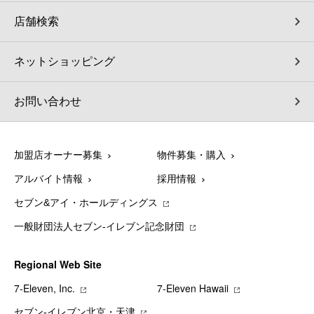
店舗検索
ネットショッピング
お問い合わせ
加盟店オーナー募集
物件募集・購入
アルバイト情報
採用情報
セブン&アイ・ホールディングス
一般財団法人セブン-イレブン記念財団
Regional Web Site
7‐Eleven, Inc.
7‐Eleven Hawaii
セブン‐イレブン北京・天津