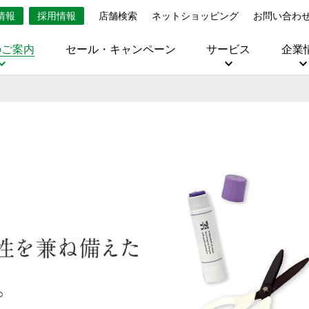
情報
採用情報
店舗検索
ネットショッピング
お問い合わ
のご案内
セール・キャンペーン
サービス
企業