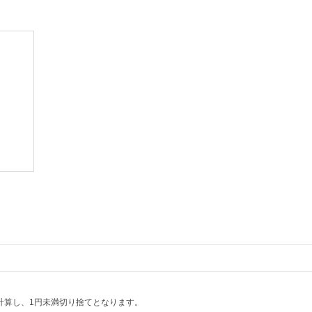
計算し、1円未満切り捨てとなります。