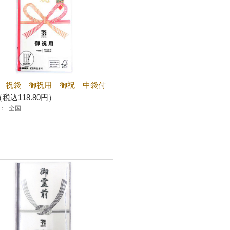
 祝袋 御祝用 御祝 中袋付
（税込118.80円）
：
全国