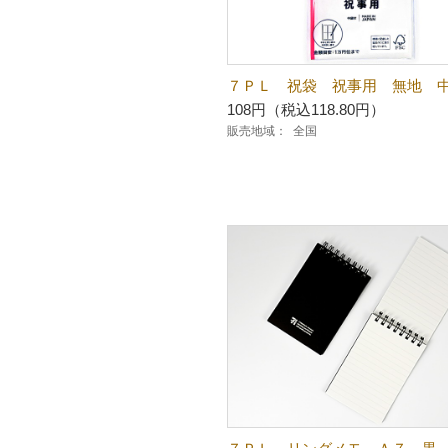
７ＰＬ 祝袋 祝事用 無地 
108円（税込118.80円）
販売地域：
全国