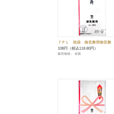
７ＰＬ 祝袋 御見舞用御見舞
108円（税込118.80円）
販売地域：
全国