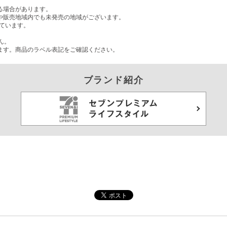
る場合があります。
や販売地域内でも未発売の地域がございます。
ています。
。
ん。
ます。商品のラベル表記をご確認ください。
ブランド紹介