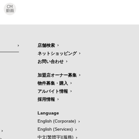
店舗検索
ネットショッピング
お問い合わせ
加盟店オーナー募集
物件募集・購入
アルバイト情報
採用情報
Language
English (Corporate)
English (Services)
中文[繁體字](服務)