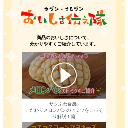
商品のおいしさについて、
分かりやすくご紹介しています。
サクふわ食感♪
こだわりメロンパンのヒミツをこっそ
り解説！篇