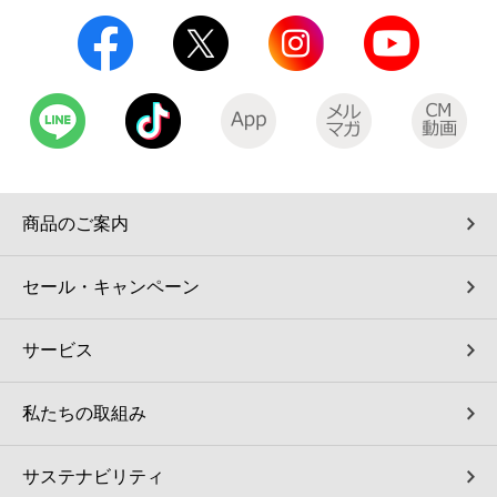
商品のご案内
セール・キャンペーン
サービス
私たちの取組み
サステナビリティ