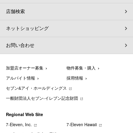
店舗検索
ネットショッピング
お問い合わせ
加盟店オーナー募集
物件募集・購入
アルバイト情報
採用情報
セブン&アイ・ホールディングス
一般財団法人セブン-イレブン記念財団
Regional Web Site
7‐Eleven, Inc.
7‐Eleven Hawaii