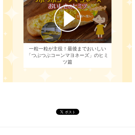
一粒一粒が主役！
最後までおいしい
「つぶつぶコーンマヨネーズ」のヒミ
ツ篇