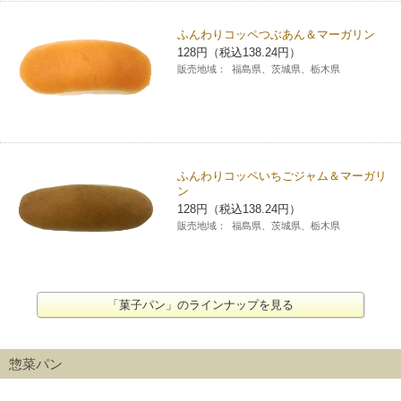
ふんわりコッペつぶあん＆マーガリン
128円（税込138.24円）
販売地域：
福島県、茨城県、栃木県
ふんわりコッペいちごジャム＆マーガリ
ン
128円（税込138.24円）
販売地域：
福島県、茨城県、栃木県
「菓子パン」のラインナップを見る
惣菜パン