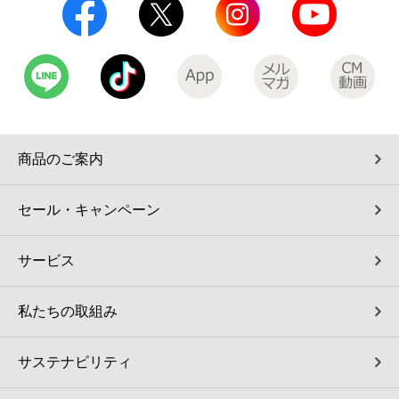
商品のご案内
セール・キャンペーン
サービス
私たちの取組み
サステナビリティ