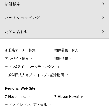
店舗検索
ネットショッピング
お問い合わせ
加盟店オーナー募集
物件募集・購入
アルバイト情報
採用情報
セブン&アイ・ホールディングス
一般財団法人セブン-イレブン記念財団
Regional Web Site
7‐Eleven, Inc.
7‐Eleven Hawaii
セブン‐イレブン北京・天津