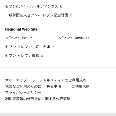
セブン&アイ・ホールディングス
一般財団法人セブン-イレブン記念財団
Regional Web Site
7‐Eleven, Inc.
7‐Eleven Hawaii
セブン‐イレブン北京・天津
セブン‐イレブン成都
サイトマップ
ソーシャルメディアのご利用規約
快適なご利用のために
免責事項
ご利用規約
プライバシーポリシー
利用者情報の外部送信に関する公表事項