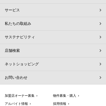
サービス
私たちの取組み
サステナビリティ
店舗検索
ネットショッピング
お問い合わせ
加盟店オーナー募集
物件募集・購入
アルバイト情報
採用情報