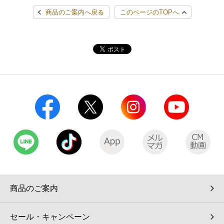
商品のご案内へ戻る
このページのTOPへ
商品のご案内
セール・キャンペーン