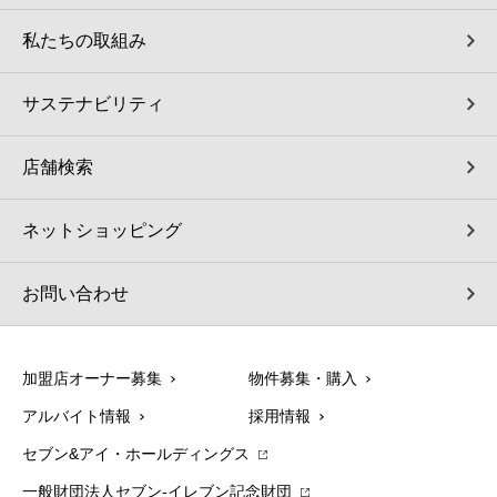
私たちの取組み
サステナビリティ
店舗検索
ネットショッピング
お問い合わせ
加盟店オーナー募集
物件募集・購入
アルバイト情報
採用情報
セブン&アイ・ホールディングス
一般財団法人セブン-イレブン記念財団