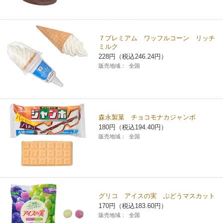
７プレミアム ワッフルコーン リッチ
ミルク
228円（税込246.24円）
販売地域：
全国
森永製菓 チョコモナカジャンボ
180円（税込194.40円）
販売地域：
全国
グリコ アイスの実 ぶどうマスカット
170円（税込183.60円）
販売地域：
全国