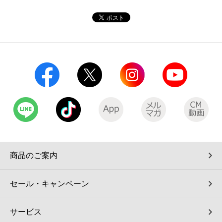
商品のご案内
セール・キャンペーン
サービス