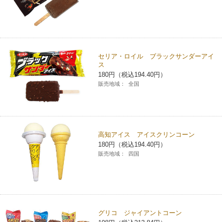
セリア・ロイル ブラックサンダーアイ
ス
180円（税込194.40円）
販売地域：
全国
高知アイス アイスクリンコーン
180円（税込194.40円）
販売地域：
四国
グリコ ジャイアントコーン