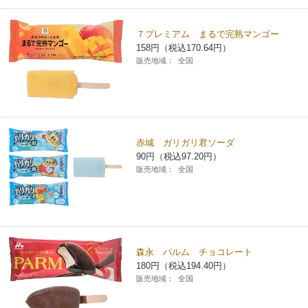
７プレミアム まるで完熟マンゴー
158円（税込170.64円）
販売地域：
全国
赤城 ガリガリ君ソーダ
90円（税込97.20円）
販売地域：
全国
森永 パルム チョコレート
180円（税込194.40円）
販売地域：
全国