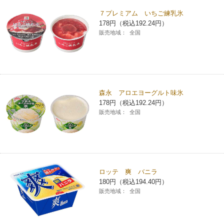
７プレミアム いちご練乳氷
178円（税込192.24円）
販売地域：
全国
森永 アロエヨーグルト味氷
178円（税込192.24円）
販売地域：
全国
ロッテ 爽 バニラ
180円（税込194.40円）
販売地域：
全国