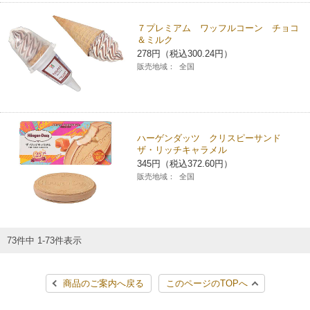
７プレミアム ワッフルコーン チョコ
＆ミルク
278円（税込300.24円）
販売地域：
全国
ハーゲンダッツ クリスピーサンド
ザ・リッチキャラメル
345円（税込372.60円）
販売地域：
全国
73件中 1-73件表示
商品のご案内へ戻る
このページのTOPへ