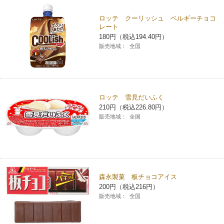
ロッテ クーリッシュ ベルギーチョコ
レート
180円（税込194.40円）
販売地域：
全国
ロッテ 雪見だいふく
210円（税込226.80円）
販売地域：
全国
森永製菓 板チョコアイス
200円（税込216円）
販売地域：
全国