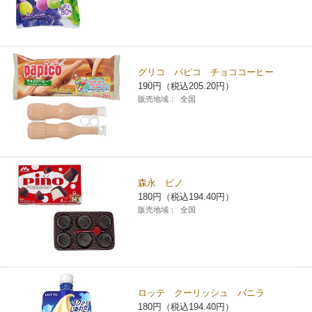
グリコ パピコ チョココーヒー
190円（税込205.20円）
販売地域：
全国
森永 ピノ
180円（税込194.40円）
販売地域：
全国
ロッテ クーリッシュ バニラ
180円（税込194.40円）