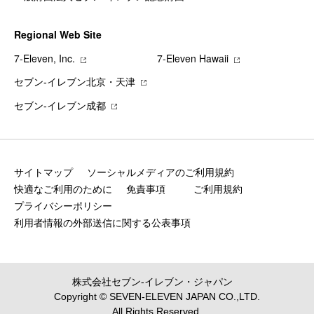
Regional Web Site
7‐Eleven, Inc.
7‐Eleven Hawaii
セブン‐イレブン北京・天津
セブン‐イレブン成都
サイトマップ
ソーシャルメディアのご利用規約
快適なご利用のために
免責事項
ご利用規約
プライバシーポリシー
利用者情報の外部送信に関する公表事項
株式会社セブン‐イレブン・ジャパン
Copyright © SEVEN-ELEVEN JAPAN CO.,LTD.
All Rights Reserved.