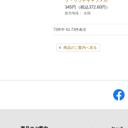
ザ・リッチキャラメル
345円（税込372.60円）
販売地域：
全国
73件中 61-73件表示
商品のご案内へ戻る