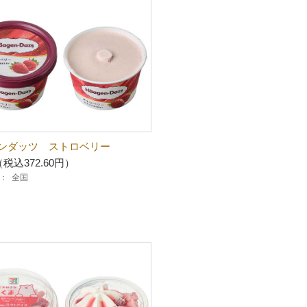
ンダッツ ストロベリー
（税込372.60円）
：
全国