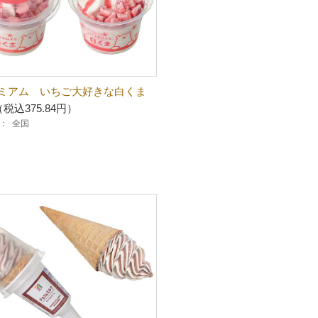
ミアム いちご大好きな白くま
（税込375.84円）
：
全国