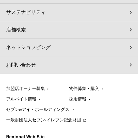
サステナビリティ
店舗検索
ネットショッピング
お問い合わせ
加盟店オーナー募集
物件募集・購入
アルバイト情報
採用情報
セブン&アイ・ホールディングス
一般財団法人セブン-イレブン記念財団
Regional Web Site