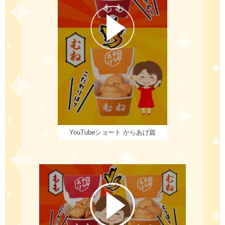
YouTubeショート からあげ篇