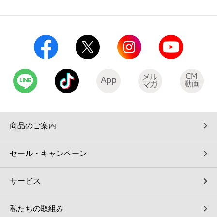
商品のご案内
セール・キャンペーン
サービス
私たちの取組み