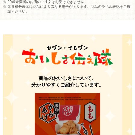
20歳未満者のお酒のご注文はお受けできません。
栄養成分表示は商品により異なる場合があります。商品のラベル表記をご確
認ください。
商品のおいしさについて、
分かりやすくご紹介しています。