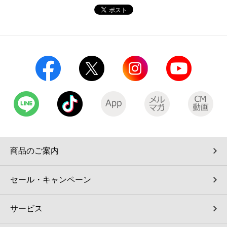
商品のご案内
セール・キャンペーン
サービス