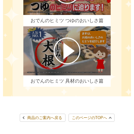
おでんのヒミツ
つゆのおいしさ篇
おでんのヒミツ
具材のおいしさ篇
商品のご案内へ戻る
このページのTOPへ