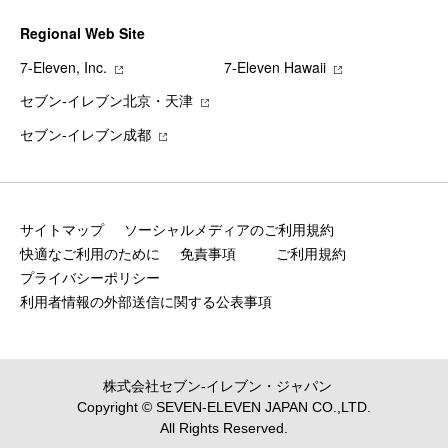
Regional Web Site
7‐Eleven, Inc.
7‐Eleven Hawaii
セブン‐イレブン北京・天津
セブン‐イレブン成都
サイトマップ
ソーシャルメディアのご利用規約
快適なご利用のために
免責事項
ご利用規約
プライバシーポリシー
利用者情報の外部送信に関する公表事項
株式会社セブン‐イレブン・ジャパン
Copyright © SEVEN-ELEVEN JAPAN CO.,LTD.
All Rights Reserved.