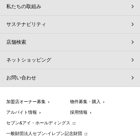
私たちの取組み
サステナビリティ
店舗検索
ネットショッピング
お問い合わせ
加盟店オーナー募集
物件募集・購入
アルバイト情報
採用情報
セブン&アイ・ホールディングス
一般財団法人セブン-イレブン記念財団