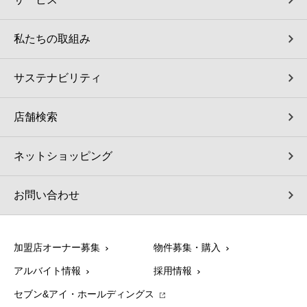
私たちの取組み
サステナビリティ
店舗検索
ネットショッピング
お問い合わせ
加盟店オーナー募集
物件募集・購入
アルバイト情報
採用情報
セブン&アイ・ホールディングス