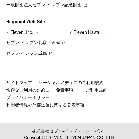
一般財団法人セブン-イレブン記念財団
Regional Web Site
7‐Eleven, Inc.
7‐Eleven Hawaii
セブン‐イレブン北京・天津
セブン‐イレブン成都
サイトマップ
ソーシャルメディアのご利用規約
快適なご利用のために
免責事項
ご利用規約
プライバシーポリシー
利用者情報の外部送信に関する公表事項
株式会社セブン‐イレブン・ジャパン
Copyright © SEVEN-ELEVEN JAPAN CO.,LTD.