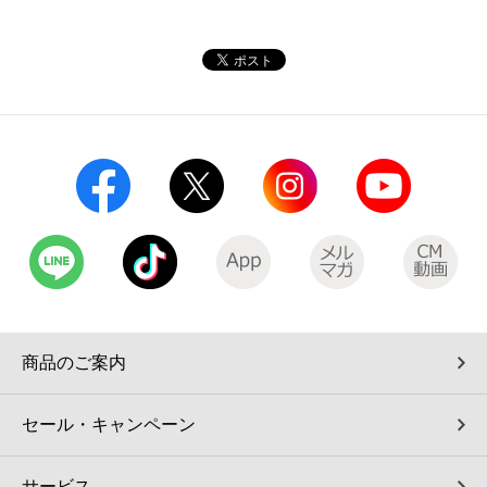
商品のご案内
セール・キャンペーン
サービス