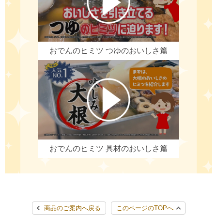
おでんのヒミツ
つゆのおいしさ篇
おでんのヒミツ
具材のおいしさ篇
商品のご案内へ戻る
このページのTOPへ