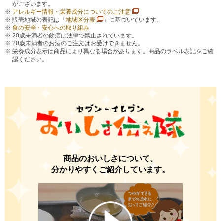
がございます。
アレルギー情報・栄養成分についてのご注意
販売地域の表記は「
地域区分表
」に基づいています。
食の安全・安心への取り組み
20歳未満者の飲酒は法律で禁止されています。
20歳未満者のお酒のご注文はお受けできません。
栄養成分表示は商品により異なる場合があります。商品のラベル表記をご確
認ください。
商品のおいしさについて、
分かりやすくご紹介しています。