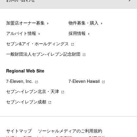
加盟店オーナー募集
物件募集・購入
アルバイト情報
採用情報
セブン&アイ・ホールディングス
一般財団法人セブン-イレブン記念財団
Regional Web Site
7‐Eleven, Inc.
7‐Eleven Hawaii
セブン‐イレブン北京・天津
セブン‐イレブン成都
サイトマップ
ソーシャルメディアのご利用規約