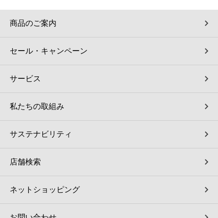
商品のご案内
セール・キャンペーン
サービス
私たちの取組み
サステナビリティ
店舗検索
ネットショッピング
お問い合わせ