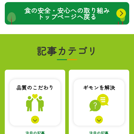
食の安全・安心への取り組み
トップページへ戻る
記事カテゴリ
品質のこだわり
ギモンを解決
注目の記事
注目の記事