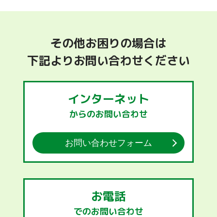
その他お困りの場合は
下記よりお問い合わせください
インターネット
からのお問い合わせ
お問い合わせ
フォーム
お電話
でのお問い合わせ