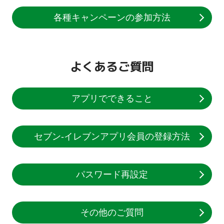
各種キャンペーンの
参加方法
よくあるご質問
アプリでできること
セブン‐イレブンアプリ
会員の登録方法
パスワード再設定
その他のご質問