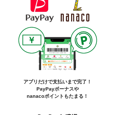
アプリだけで支払いまで完了！
PayPayボーナスや
nanacoポイントもたまる！