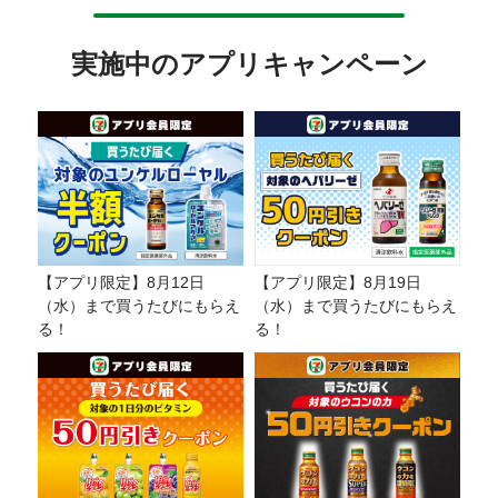
実施中のアプリキャンペーン
【アプリ限定】8月12日
【アプリ限定】8月19日
（水）まで買うたびにもらえ
（水）まで買うたびにもらえ
る！
る！