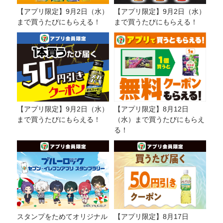
【アプリ限定】9月2日（水）
【アプリ限定】9月2日（水）
まで買うたびにもらえる！
まで買うたびにもらえる！
【アプリ限定】9月2日（水）
【アプリ限定】8月12日
まで買うたびにもらえる！
（水）まで買うたびにもらえ
る！
スタンプをためてオリジナル
【アプリ限定】8月17日