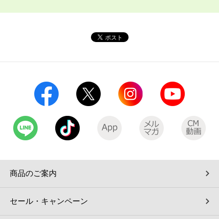
商品のご案内
セール・キャンペーン