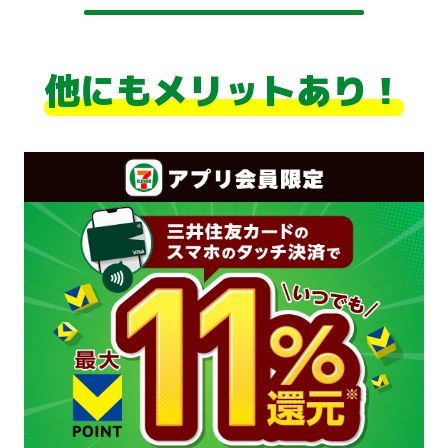
他にもメリットあり！