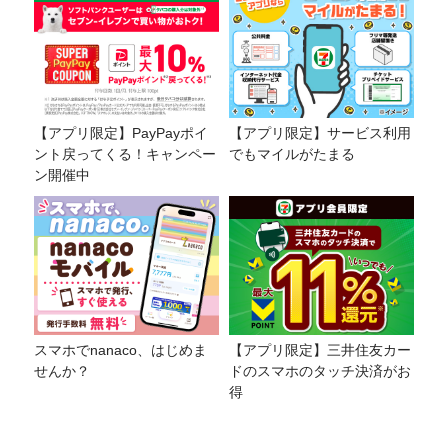
【アプリ限定】PayPayポイ
【アプリ限定】サービス利用
ント戻ってくる！キャンペー
でもマイルがたまる
ン開催中
スマホでnanaco、はじめま
【アプリ限定】三井住友カー
せんか？
ドのスマホのタッチ決済がお
得