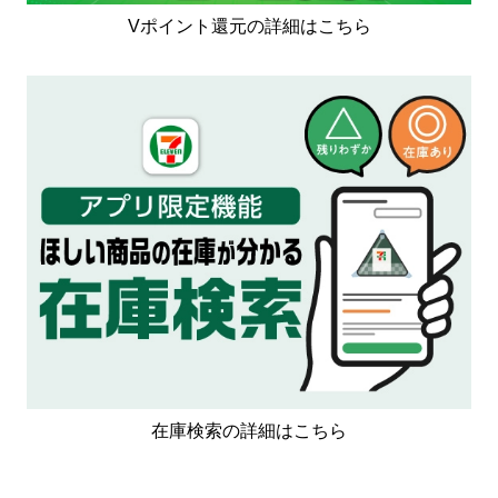
Vポイント還元の詳細はこちら
在庫検索の詳細はこちら