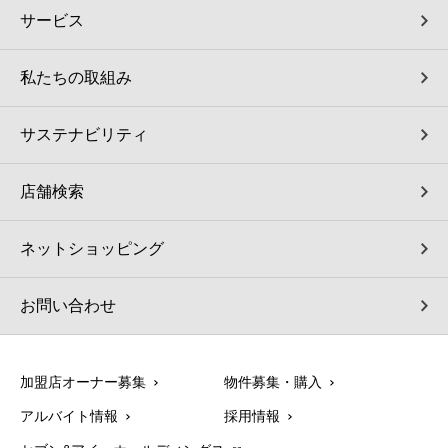
サービス
私たちの取組み
サステナビリティ
店舗検索
ネットショッピング
お問い合わせ
加盟店オーナー募集
物件募集・購入
アルバイト情報
採用情報