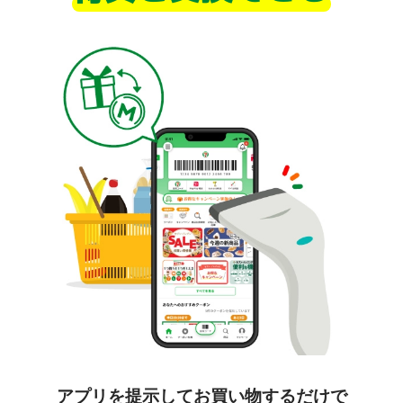
アプリを提示してお買い物するだけで