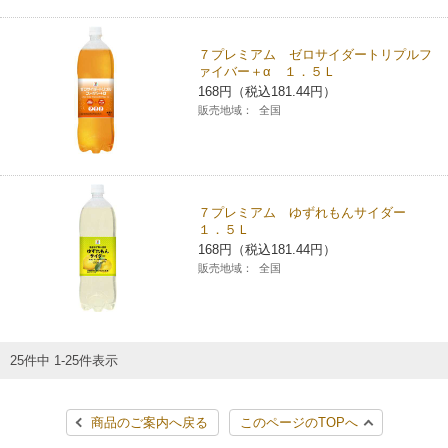
７プレミアム ゼロサイダートリプルフ
ァイバー＋α １．５Ｌ
168円（税込181.44円）
販売地域：
全国
７プレミアム ゆずれもんサイダー
１．５Ｌ
168円（税込181.44円）
販売地域：
全国
25件中 1-25件表示
商品のご案内へ戻る
このページのTOPへ