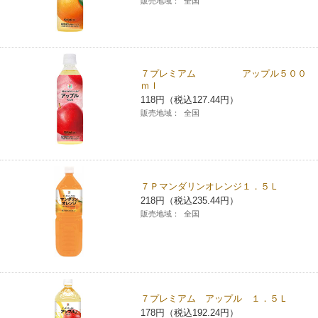
販売地域：
全国
７プレミアム アップル５００
ｍｌ
118円（税込127.44円）
販売地域：
全国
７Ｐマンダリンオレンジ１．５Ｌ
218円（税込235.44円）
販売地域：
全国
７プレミアム アップル １．５Ｌ
178円（税込192.24円）