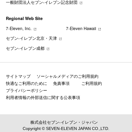
一般財団法人セブン-イレブン記念財団
Regional Web Site
7‐Eleven, Inc.
7‐Eleven Hawaii
セブン‐イレブン北京・天津
セブン‐イレブン成都
サイトマップ
ソーシャルメディアのご利用規約
快適なご利用のために
免責事項
ご利用規約
プライバシーポリシー
利用者情報の外部送信に関する公表事項
株式会社セブン‐イレブン・ジャパン
Copyright © SEVEN-ELEVEN JAPAN CO.,LTD.