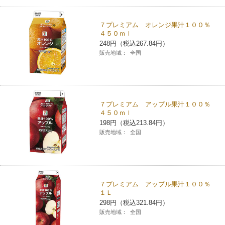
７プレミアム オレンジ果汁１００％
４５０ｍｌ
248円（税込267.84円）
販売地域：
全国
７プレミアム アップル果汁１００％
４５０ｍｌ
198円（税込213.84円）
販売地域：
全国
７プレミアム アップル果汁１００％
１Ｌ
298円（税込321.84円）
販売地域：
全国