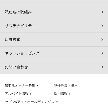
私たちの取組み
サステナビリティ
店舗検索
ネットショッピング
お問い合わせ
加盟店オーナー募集
物件募集・購入
アルバイト情報
採用情報
セブン&アイ・ホールディングス