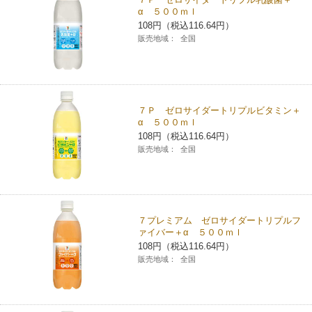
α ５００ｍｌ
108円（税込116.64円）
販売地域：
全国
７Ｐ ゼロサイダートリプルビタミン＋
α ５００ｍｌ
108円（税込116.64円）
販売地域：
全国
７プレミアム ゼロサイダートリプルフ
ァイバー＋α ５００ｍｌ
108円（税込116.64円）
販売地域：
全国