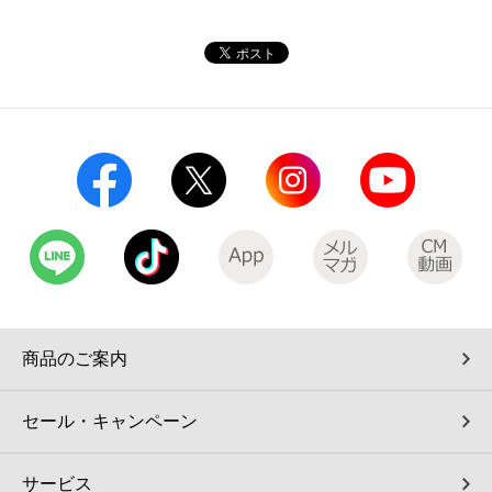
商品のご案内
セール・キャンペーン
サービス