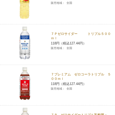
販売地域：
全国
７Ｐゼロサイダー トリプル５００
ｍｌ
118円（税込127.44円）
販売地域：
全国
７プレミアム ゼロコーラトリプル ５
００ｍｌ
118円（税込127.44円）
販売地域：
全国
７Ｐ ゼロサイダートリプル乳酸菌＋