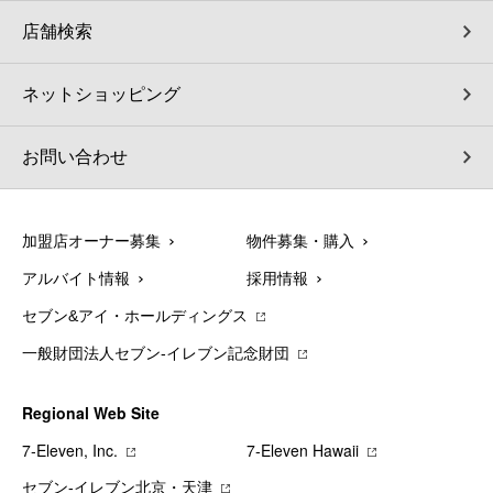
店舗検索
ネットショッピング
お問い合わせ
加盟店オーナー募集
物件募集・購入
アルバイト情報
採用情報
セブン&アイ・ホールディングス
一般財団法人セブン-イレブン記念財団
Regional Web Site
7‐Eleven, Inc.
7‐Eleven Hawaii
セブン‐イレブン北京・天津