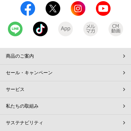
商品のご案内
セール・キャンペーン
サービス
私たちの取組み
サステナビリティ