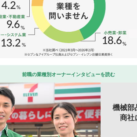
前職の業種別オーナーインタビューを読む
機械部
商社