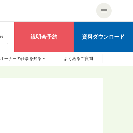
説明会予約
資料ダウンロード
オーナーの仕事を知る
よくあるご質問