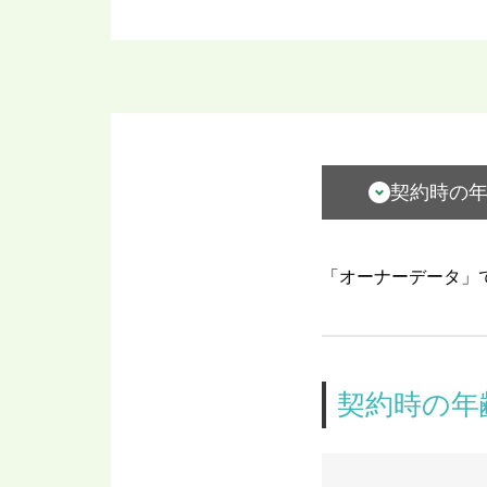
契約時の
「オーナーデータ」
契約時の年