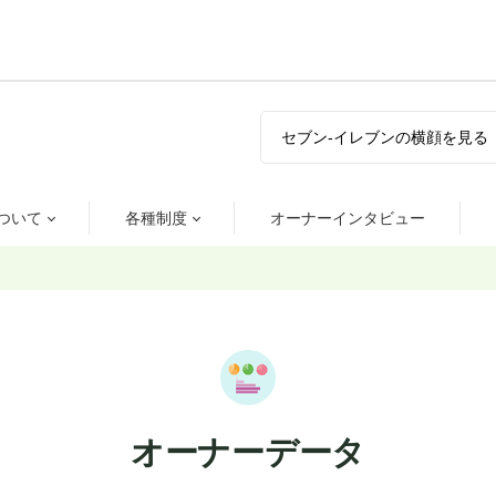
セブン-イレブンの横顔を見る
ついて
各種制度
オーナーインタビュー
オーナーデータ