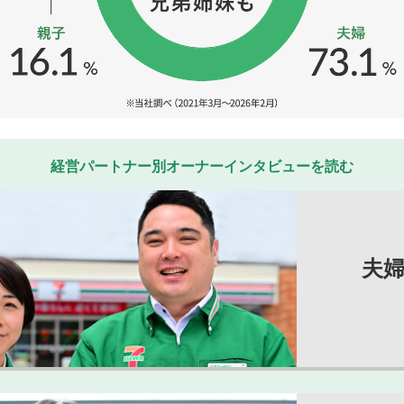
経営パートナー別オーナーインタビューを読む
夫