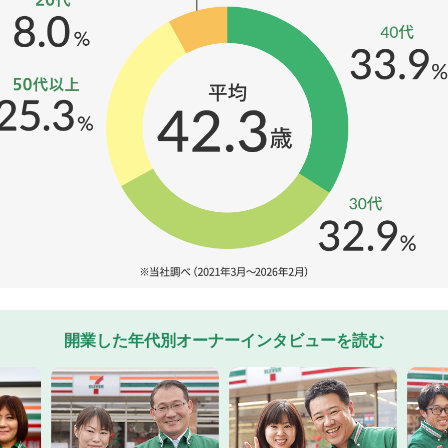
開業した年代別オーナーインタビューを読む