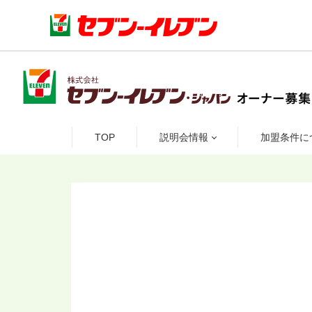
TOP
説明会情報
加盟条件に