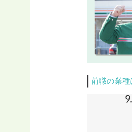
前職の業種