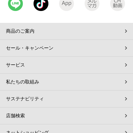
商品のご案内
セール・キャンペーン
サービス
私たちの取組み
サステナビリティ
店舗検索
ネットショッピング