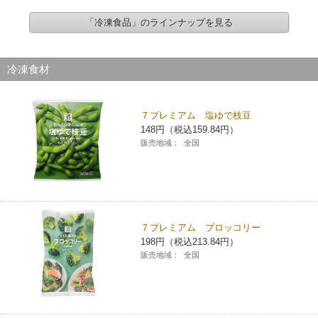
「冷凍食品」のラインナップを見る
冷凍食材
７プレミアム 塩ゆで枝豆
148円（税込159.84円）
販売地域：
全国
７プレミアム ブロッコリー
198円（税込213.84円）
販売地域：
全国