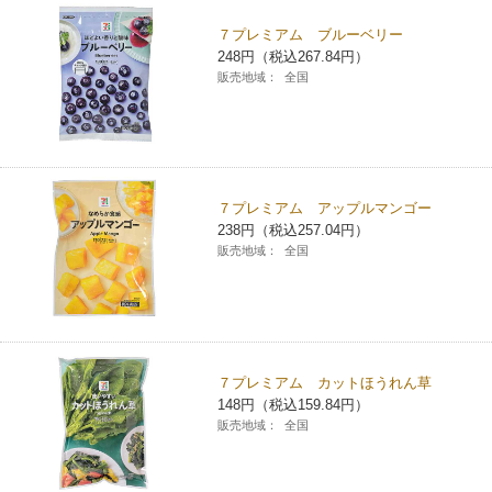
７プレミアム ブルーベリー
248円（税込267.84円）
販売地域：
全国
７プレミアム アップルマンゴー
238円（税込257.04円）
販売地域：
全国
７プレミアム カットほうれん草
148円（税込159.84円）
販売地域：
全国