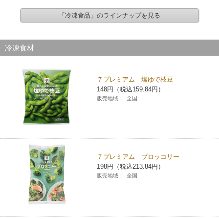
「冷凍食品」のラインナップを見る
冷凍食材
７プレミアム 塩ゆで枝豆
148円（税込159.84円）
販売地域：
全国
７プレミアム ブロッコリー
198円（税込213.84円）
販売地域：
全国