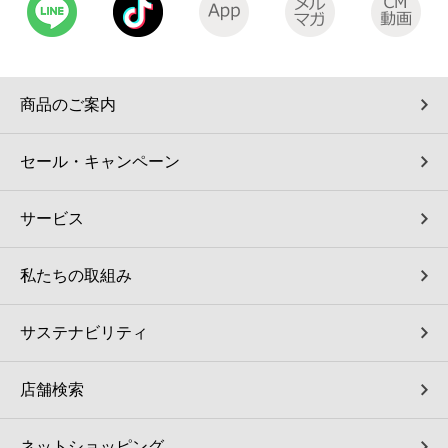
商品のご案内
セール・キャンペーン
サービス
私たちの取組み
サステナビリティ
店舗検索
ネットショッピング