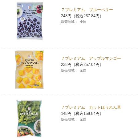
７プレミアム ブルーベリー
248円（税込267.84円）
販売地域：
全国
７プレミアム アップルマンゴー
238円（税込257.04円）
販売地域：
全国
７プレミアム カットほうれん草
148円（税込159.84円）
販売地域：
全国