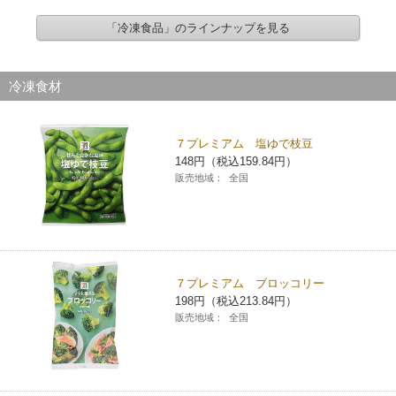
「冷凍食品」のラインナップを見る
冷凍食材
７プレミアム 塩ゆで枝豆
148円（税込159.84円）
販売地域：
全国
７プレミアム ブロッコリー
198円（税込213.84円）
販売地域：
全国