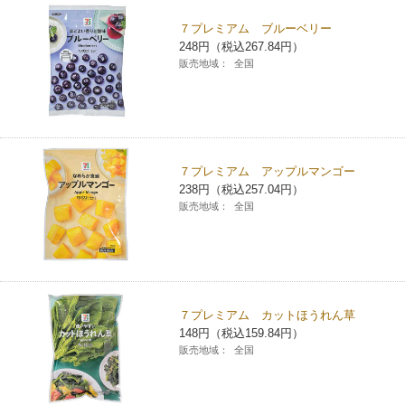
７プレミアム ブルーベリー
248円（税込267.84円）
販売地域：
全国
７プレミアム アップルマンゴー
238円（税込257.04円）
販売地域：
全国
７プレミアム カットほうれん草
148円（税込159.84円）
販売地域：
全国