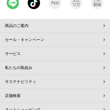
商品のご案内
セール・キャンペーン
サービス
私たちの取組み
サステナビリティ
店舗検索
ネットショッピング